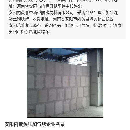
址：河南省安阳市内黄县朝阳路中段路北
安阳内黄喜中新型防水材料有限公司 采购产品：蒸压加气混
凝土砌块砖 收货地址：河南省安阳市内黄县城关镇西长固
安阳艺雅贸易商行 采购产品：混泥土加气块 收货地址：河南
安阳市梅东路北段路东
安阳内黄蒸压加气块企业名录