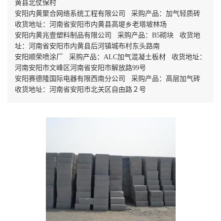
黄县北仗保村
安阳内黄聚合网络系统工程有限公司 采购产品：加气轻质砖
收货地址：河南省安阳市内黄县高堤乡老塔坡林场
安阳内黄兆壹塑料制品有限公司 采购产品：B5砌块 收货地
址：河南省安阳市内黄县后河镇城布村东头路南
安阳顺荣喷涂厂 采购产品：ALC加气混凝土板材 收货地址：
河南安阳市文峰区河南省安阳市解放路99号
安阳赛德隆国际电器有限西南分公司 采购产品：高层加气砖
收货地址：河南省安阳市北关区自由路２号