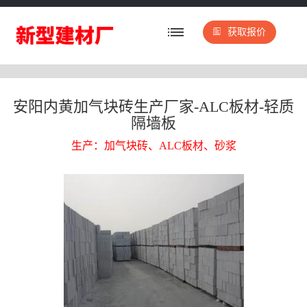
获取报价
安阳内黄加气块砖生产厂家-ALC板材-轻质
隔墙板
生产：加气块砖、ALC板材、砂浆