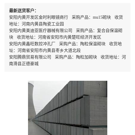
最新送货客户：
安阳内黄开发区金时利眼镜商行 采购产品：mu15砌块 收货
地址：河南内黄县陶瓷工业园
安阳内黄美迪亚医疗器械有限公司 采购产品：复合自保温砌
块 收货地址：河南省安阳市内黄楚旺经济开发区
安阳内黄鑫旺数控冲孔厂 采购产品：陶粒保温砌块 收货地
址：河南省安阳市内黄县枣乡大道北段
安阳腾鼎贸易有限公司 采购产品：陶粒加砌块 收货地址：河
南滑县正德豪城