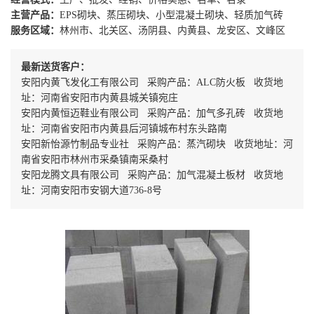
主营产品：
EPS砌块、蒸压砌块、小型混凝土砌块、轻质加气砖
服务区域：
林州市、北关区、汤阴县、内黄县、龙安区、文峰区
最新送货客户：
安阳内黄飞发化工有限公司 采购产品：ALC防火板 收货地
址：河南省安阳市内黄县城关镇宛庄
安阳内黄恒迈鞋业有限公司 采购产品：加气多孔砖 收货地
址：河南省安阳市内黄县后河镇城布村东头路南
安阳新怡源竹制品专业社 采购产品：蒸汽砌块 收货地址：河
南省安阳市林州市采桑镇南采桑村
安阳龙腾文具有限公司 采购产品：加气混凝土板材 收货地
址：河南安阳市安钢大道736-8号