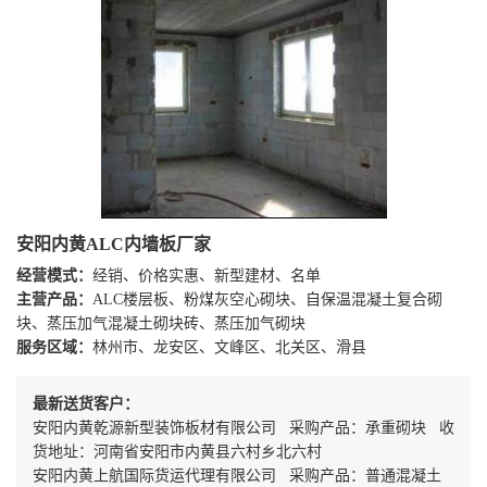
安阳内黄ALC内墙板厂家
经营模式：
经销、价格实惠、新型建材、名单
主营产品：
ALC楼层板、粉煤灰空心砌块、自保温混凝土复合砌
块、蒸压加气混凝土砌块砖、蒸压加气砌块
服务区域：
林州市、龙安区、文峰区、北关区、滑县
最新送货客户：
安阳内黄乾源新型装饰板材有限公司 采购产品：承重砌块 收
货地址：河南省安阳市内黄县六村乡北六村
安阳内黄上航国际货运代理有限公司 采购产品：普通混凝土